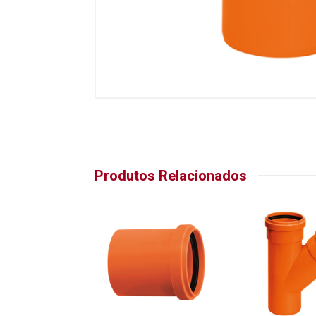
Produtos Relacionados