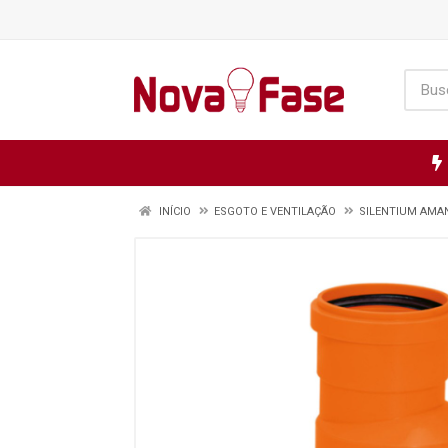
INÍCIO
ESGOTO E VENTILAÇÃO
SILENTIUM AMA