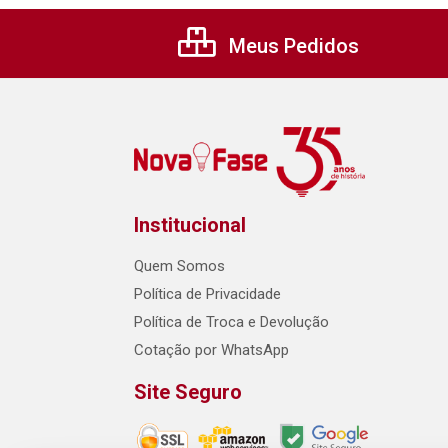
Meus Pedidos
Institucional
Quem Somos
Política de Privacidade
Política de Troca e Devolução
Cotação por WhatsApp
Site Seguro