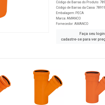
Código de Barras do Produto: 7
Código de Barras da Caixa: 789
Embalagem: PECA
Marca:
AMANCO
Fornecedor:
AMANCO
Faça seu login
cadastre-se para ver pre