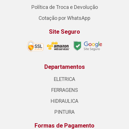
Política de Troca e Devolução
Cotação por WhatsApp
Site Seguro
Departamentos
ELETRICA
FERRAGENS
HIDRAULICA
PINTURA
Formas de Pagamento