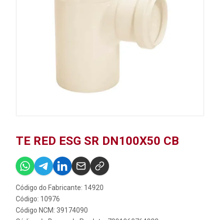
TE RED ESG SR DN100X50 CB
Código do Fabricante: 14920
Código: 10976
Código NCM: 39174090