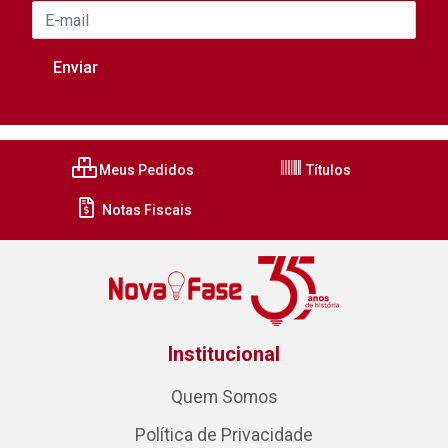
Meus Pedidos
Títulos
Notas Fiscais
Institucional
Quem Somos
Política de Privacidade