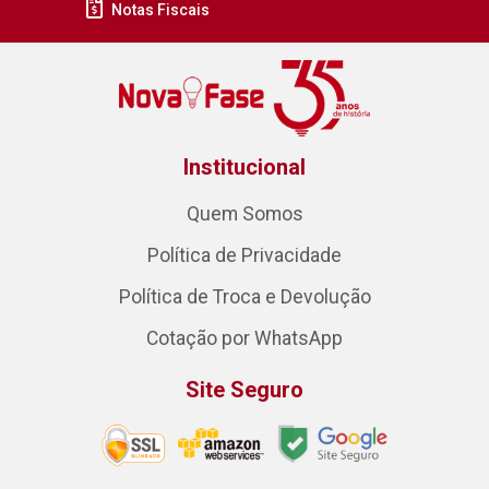
Notas Fiscais
Institucional
Quem Somos
Política de Privacidade
Política de Troca e Devolução
Cotação por WhatsApp
Site Seguro