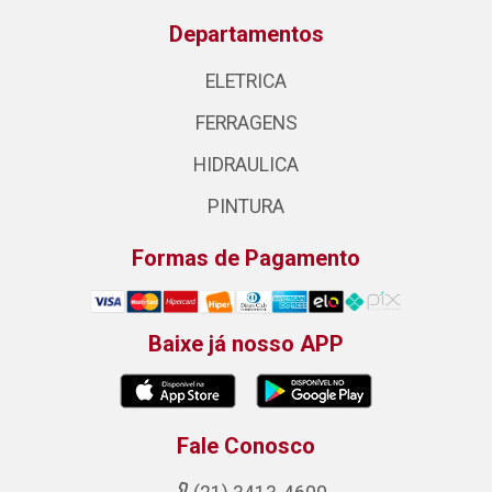
Departamentos
ELETRICA
FERRAGENS
HIDRAULICA
PINTURA
Formas de Pagamento
Baixe já nosso APP
Fale Conosco