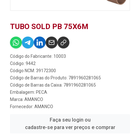
TUBO SOLD PB 75X6M
Código do Fabricante: 10003
Código: 9442
Código NCM: 39172300
Código de Barras do Produto: 7891960281065
Código de Barras da Caixa: 7891960281065
Embalagem: PECA
Marca:
AMANCO
Fornecedor:
AMANCO
Faça seu login ou
cadastre-se para ver preços e comprar